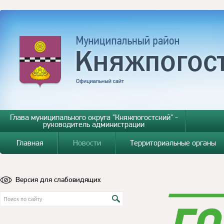
Глава муниципального округа "Княжпогостский" -
руководитель администрации
Главная
Новости
Территориальные органы
Версия для слабовидящих