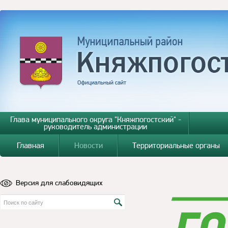
Глава муниципального округа "Княжпогостский" -
руководитель администрации
Главная
Новости
Территориальные органы
Версия для слабовидящих