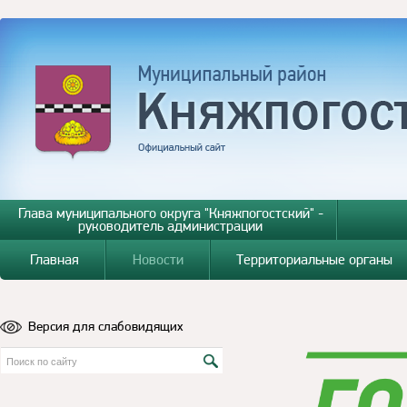
Глава муниципального округа "Княжпогостский" -
руководитель администрации
Главная
Новости
Территориальные органы
Версия для слабовидящих