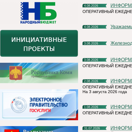
ИНФОР
4.08.2026
ОПЕРАТИВНЫЙ ЕЖЕДНЕ
Уважаем
4.08.2026
Железно
3.08.2026
ИНФОР
3.08.2026
ОПЕРАТИВНЫЙ ЕЖЕДН
ИНФОР
2.08.2026
ОПЕРАТИВНЫЙ ЕЖЕДНЕ
На 3 августа 2026 года
ИНФОР
1.08.2026
ОПЕРАТИВНЫЙ ЕЖЕДНЕ
ИНФОР
31.07.2026