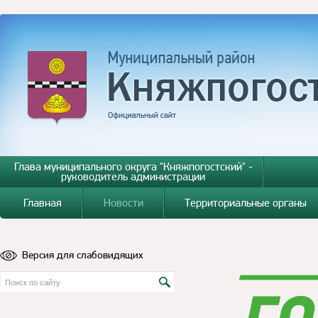
Глава муниципального округа "Княжпогостский" -
руководитель администрации
Главная
Новости
Территориальные органы
Версия для слабовидящих