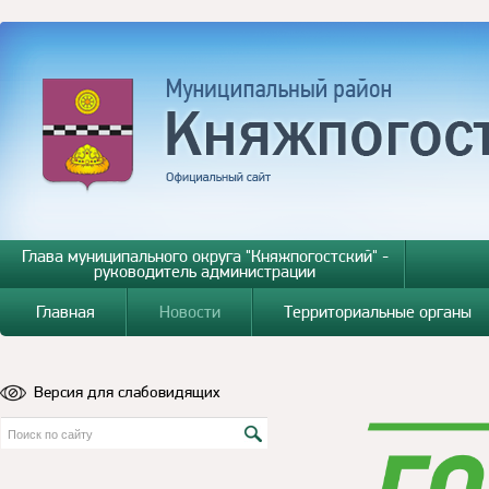
Глава муниципального округа "Княжпогостский" -
руководитель администрации
Главная
Новости
Территориальные органы
Версия для слабовидящих