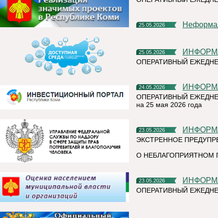
Неформа
25.05.2026
ИНФОР
25.05.2026
ОПЕРАТИВНЫЙ ЕЖЕДНЕ
ИНФОР
24.05.2026
ОПЕРАТИВНЫЙ ЕЖЕДНЕ
на 25 мая 2026 года
ИНФОР
23.05.2026
ЭКСТРЕННОЕ ПРЕДУПР
О НЕБЛАГОПРИЯТНОМ 
ИНФОР
23.05.2026
ОПЕРАТИВНЫЙ ЕЖЕДНЕ