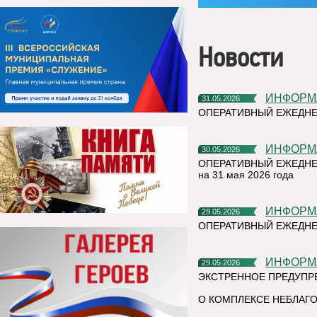
Новости
ИНФОР
31.05.2026
ОПЕРАТИВНЫЙ ЕЖЕДНЕ
ИНФОР
30.05.2026
ОПЕРАТИВНЫЙ ЕЖЕДНЕ
на 31 мая 2026 года
ИНФОР
29.05.2026
ОПЕРАТИВНЫЙ ЕЖЕДНЕ
ИНФОР
29.05.2026
ЭКСТРЕННОЕ ПРЕДУПР
О КОМПЛЕКСЕ НЕБЛАГО