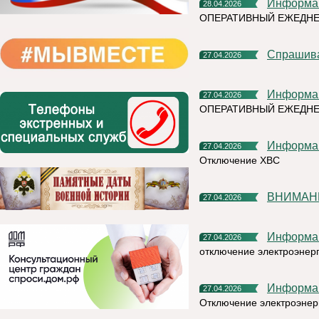
Информа
28.04.2026
ОПЕРАТИВНЫЙ ЕЖЕДН
Спрашив
27.04.2026
Информа
27.04.2026
ОПЕРАТИВНЫЙ ЕЖЕДНЕ
Информа
27.04.2026
Отключение ХВС
ВНИМАНИ
27.04.2026
Информа
27.04.2026
отключение электроэнер
Информа
27.04.2026
Отключение электроэнер