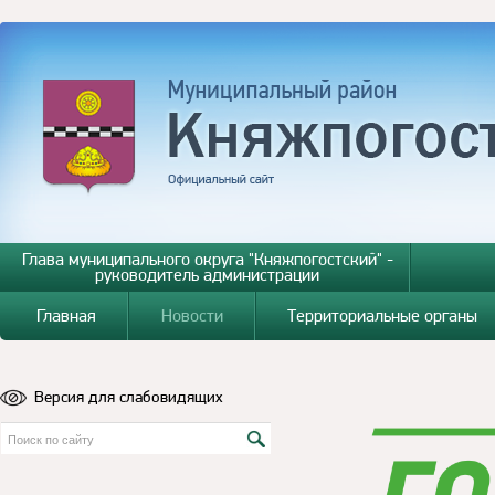
Глава муниципального округа "Княжпогостский" -
руководитель администрации
Главная
Новости
Территориальные органы
Версия для слабовидящих