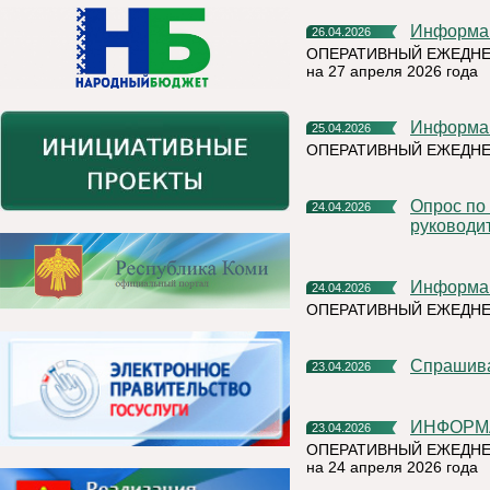
Информа
26.04.2026
ОПЕРАТИВНЫЙ ЕЖЕДНЕ
на 27 апреля 2026 года
Информа
25.04.2026
ОПЕРАТИВНЫЙ ЕЖЕДНЕ
Опрос по оценки эффективности деятельности
24.04.2026
руководи
Информа
24.04.2026
ОПЕРАТИВНЫЙ ЕЖЕДН
Спрашив
23.04.2026
ИНФОРМ
23.04.2026
ОПЕРАТИВНЫЙ ЕЖЕДНЕ
на 24 апреля 2026 года