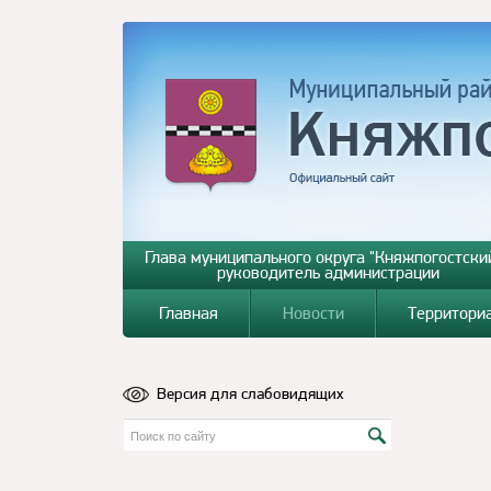
Глава муниципального округа "Княжпогостский
руководитель администрации
Главная
Новости
Территори
Версия для слабовидящих