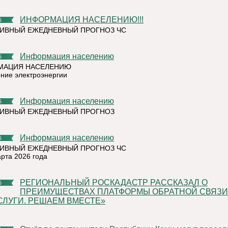
ИНФОРМАЦИЯ НАСЕЛЕНИЮ!!!
6
ИВНЫЙ ЕЖЕДНЕВНЫЙ ПРОГНОЗ ЧС
Информация населению
6
МАЦИЯ НАСЕЛЕНИЮ
ние электроэнергии
Информация населению
6
ТИВНЫЙ ЕЖЕДНЕВНЫЙ ПРОГНОЗ
Информация населению
6
ИВНЫЙ ЕЖЕДНЕВНЫЙ ПРОГНОЗ ЧС
арта 2026 года
РЕГИОНАЛЬНЫЙ РОСКАДАСТР РАССКАЗАЛ О
6
ПРЕИМУЩЕСТВАХ ПЛАТФОРМЫ ОБРАТНОЙ СВЯЗИ 
СЛУГИ. РЕШАЕМ ВМЕСТЕ»