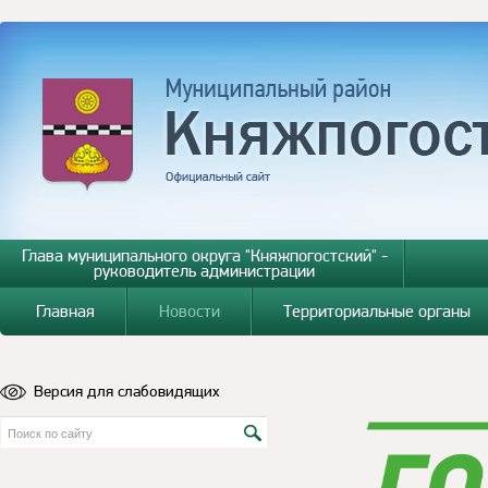
Глава муниципального округа "Княжпогостский" -
руководитель администрации
Главная
Новости
Территориальные органы
Версия для слабовидящих