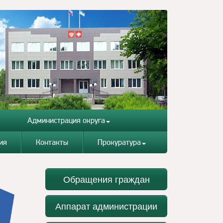
Администрация округа
ия
Контакты
Прокуратура
Обращения граждан
Аппарат администрации