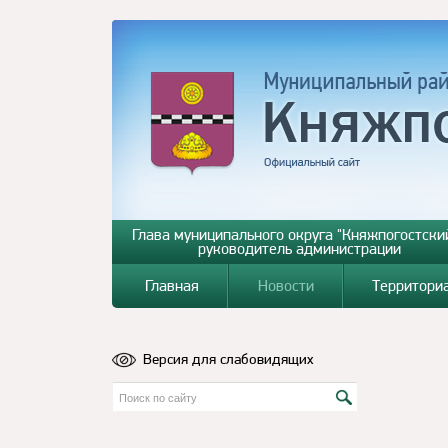
Глава муниципального округа "Княжпогостский
руководитель администрации
Главная
Новости
Территори
Версия для слабовидящих