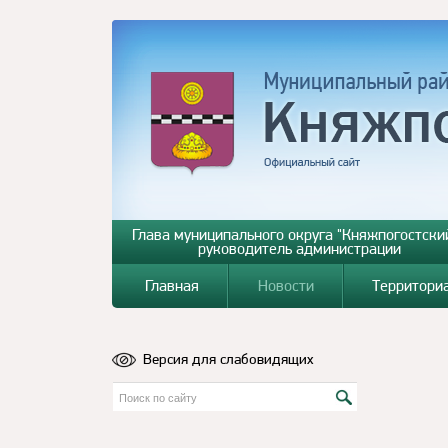
Глава муниципального округа "Княжпогостский
руководитель администрации
Главная
Новости
Территори
Версия для слабовидящих