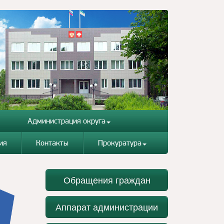
Администрация округа
ия
Контакты
Прокуратура
Обращения граждан
Аппарат администрации