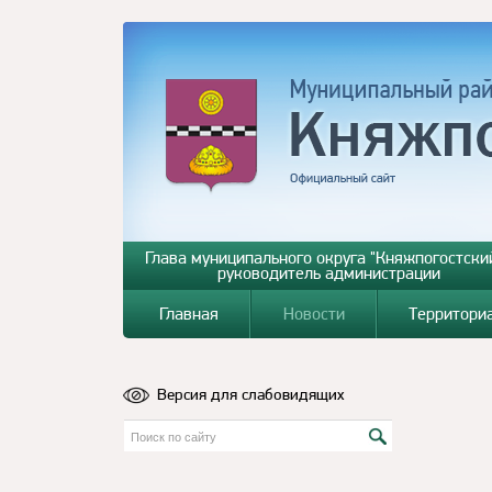
Глава муниципального округа "Княжпогостский
руководитель администрации
Главная
Новости
Территори
Версия для слабовидящих