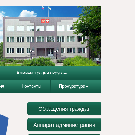
Администрация округа
ия
Контакты
Прокуратура
Обращения граждан
Аппарат администрации