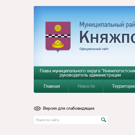
Глава муниципального округа "Княжпогостский
руководитель администрации
Главная
Новости
Территори
Версия для слабовидящих