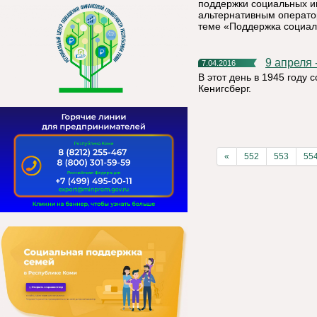
поддержки социальных и
альтернативным операто
теме «Поддержка социал
9 апреля
7.04.2016
В этот день в 1945 году
Кенигсберг.
«
552
553
55