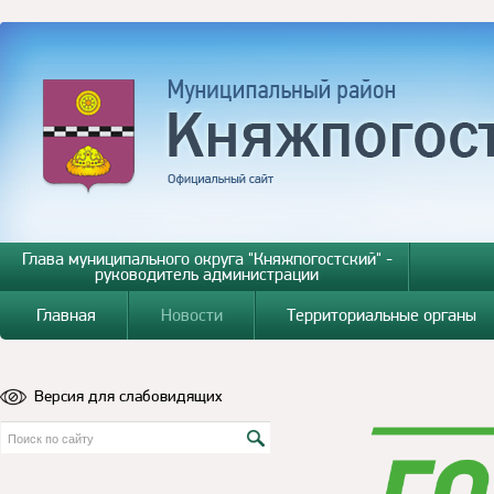
Глава муниципального округа "Княжпогостский" -
руководитель администрации
Главная
Новости
Территориальные органы
Версия для слабовидящих