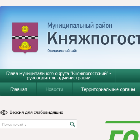
Глава муниципального округа "Княжпогостский" -
руководитель администрации
Главная
Новости
Территориальные органы
Версия для слабовидящих