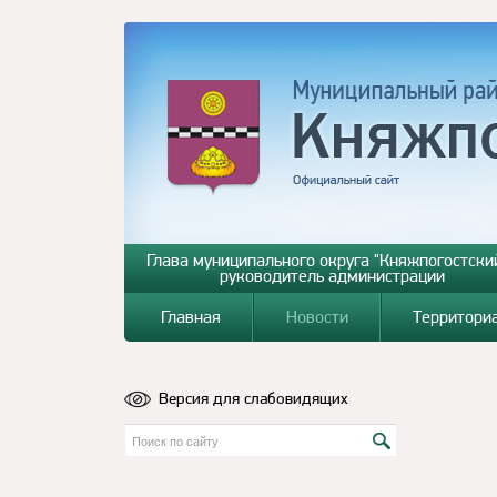
Глава муниципального округа "Княжпогостский
руководитель администрации
Главная
Новости
Территори
Версия для слабовидящих