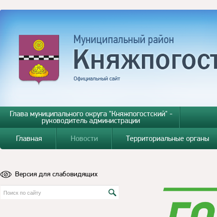
Глава муниципального округа "Княжпогостский" -
руководитель администрации
Главная
Новости
Территориальные органы
Версия для слабовидящих