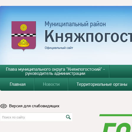
Глава муниципального округа "Княжпогостский" -
руководитель администрации
Главная
Новости
Территориальные органы
Версия для слабовидящих