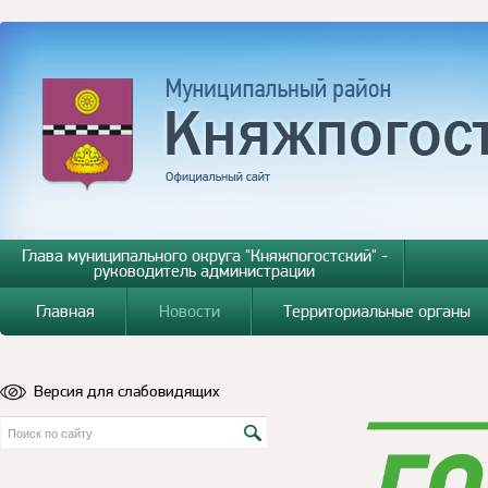
Глава муниципального округа "Княжпогостский" -
руководитель администрации
Главная
Новости
Территориальные органы
Версия для слабовидящих