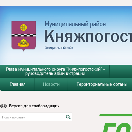
Глава муниципального округа "Княжпогостский" -
руководитель администрации
Главная
Новости
Территориальные органы
Версия для слабовидящих