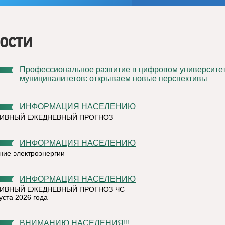
ости
Профессиональное развитие в цифровом университете
муниципалитетов: открываем новые перспективы
ИНФОРМАЦИЯ НАСЕЛЕНИЮ
ТИВНЫЙ ЕЖЕДНЕВНЫЙ ПРОГНОЗ
ИНФОРМАЦИЯ НАСЕЛЕНИЮ
ние электроэнергии
ИНФОРМАЦИЯ НАСЕЛЕНИЮ
ИВНЫЙ ЕЖЕДНЕВНЫЙ ПРОГНОЗ ЧС
уста 2026 года
ВНИМАНИЮ НАСЕЛЕНИЯ!!!