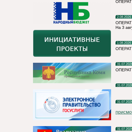
ОПЕРА
2.08.2026
ОПЕРАТ
На 3 авг
1.08.2026
ОПЕРАТ
31.07.202
ОПЕРА
31.07.202
31.07.202
присмо
31.07.202