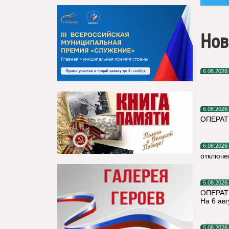
Нов
6.08.2026
6.08.2026
ОПЕРА
6.08.2026
отключе
5.08.2026
ОПЕРАТ
На 6 авг
5.08.2026