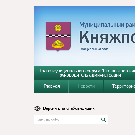
Глава муниципального округа "Княжпогостский
руководитель администрации
Главная
Новости
Территори
Версия для слабовидящих