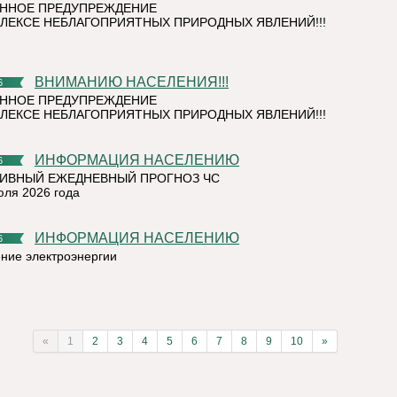
ННОЕ ПРЕДУПРЕЖДЕНИЕ
ЛЕКСЕ НЕБЛАГОПРИЯТНЫХ ПРИРОДНЫХ ЯВЛЕНИЙ!!!
ВНИМАНИЮ НАСЕЛЕНИЯ!!!
6
ННОЕ ПРЕДУПРЕЖДЕНИЕ
ЛЕКСЕ НЕБЛАГОПРИЯТНЫХ ПРИРОДНЫХ ЯВЛЕНИЙ!!!
ИНФОРМАЦИЯ НАСЕЛЕНИЮ
6
ИВНЫЙ ЕЖЕДНЕВНЫЙ ПРОГНОЗ ЧС
юля 2026 года
ИНФОРМАЦИЯ НАСЕЛЕНИЮ
6
ние электроэнергии
«
1
2
3
4
5
6
7
8
9
10
»