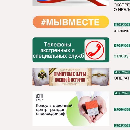
ЭКСТРЕ
О НЕБЛ
5.08.2026
отключе
4.08.2026
отлову
4.08.2026
ОПЕРАТ
4.08.2026
3.08.2026
3.08.2026