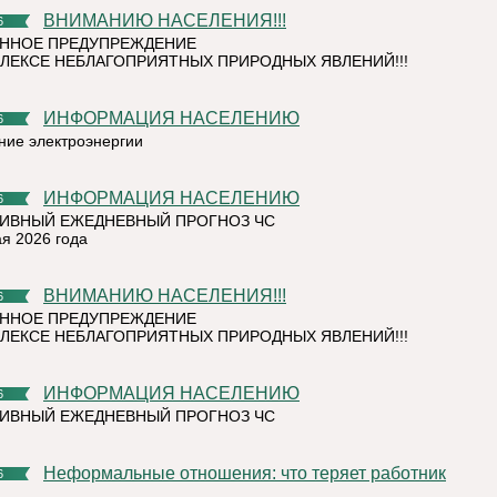
ВНИМАНИЮ НАСЕЛЕНИЯ!!!
6
ННОЕ ПРЕДУПРЕЖДЕНИЕ
ЛЕКСЕ НЕБЛАГОПРИЯТНЫХ ПРИРОДНЫХ ЯВЛЕНИЙ!!!
ИНФОРМАЦИЯ НАСЕЛЕНИЮ
6
ние электроэнергии
ИНФОРМАЦИЯ НАСЕЛЕНИЮ
6
ИВНЫЙ ЕЖЕДНЕВНЫЙ ПРОГНОЗ ЧС
ая 2026 года
ВНИМАНИЮ НАСЕЛЕНИЯ!!!
6
ННОЕ ПРЕДУПРЕЖДЕНИЕ
ЛЕКСЕ НЕБЛАГОПРИЯТНЫХ ПРИРОДНЫХ ЯВЛЕНИЙ!!!
ИНФОРМАЦИЯ НАСЕЛЕНИЮ
6
ИВНЫЙ ЕЖЕДНЕВНЫЙ ПРОГНОЗ ЧС
Неформальные отношения: что теряет работник
6