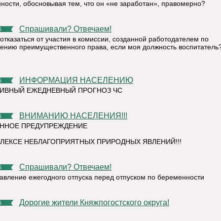
ности, обосновывая тем, что он «не заработан», правомерно?
Спрашивали? Отвечаем!
6
 отказаться от участия в комиссии, созданной работодателем по
ению преимущественного права, если моя должность воспитатель
ИНФОРМАЦИЯ НАСЕЛЕНИЮ
6
ИВНЫЙ ЕЖЕДНЕВНЫЙ ПРОГНОЗ ЧС
ВНИМАНИЮ НАСЕЛЕНИЯ!!!
6
ННОЕ ПРЕДУПРЕЖДЕНИЕ
ЛЕКСЕ НЕБЛАГОПРИЯТНЫХ ПРИРОДНЫХ ЯВЛЕНИЙ!!!
Спрашивали? Отвечаем!
6
авление ежегодного отпуска перед отпуском по беременности
Дорогие жители Княжпогостского округа!
6