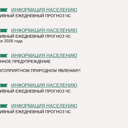
ИНФОРМАЦИЯ НАСЕЛЕНИЮ
6
ИВНЫЙ ЕЖЕДНЕВНЫЙ ПРОГНОЗ ЧС
ИНФОРМАЦИЯ НАСЕЛЕНИЮ
6
ИВНЫЙ ЕЖЕДНЕВНЫЙ ПРОГНОЗ ЧС
ая 2026 года
ИНФОРМАЦИЯ НАСЕЛЕНИЮ
6
ННОЕ ПРЕДУПРЕЖДЕНИЕ
АГОПРИЯТНОМ ПРИРОДНОМ ЯВЛЕНИИ!!!
ИНФОРМАЦИЯ НАСЕЛЕНИЮ
6
ИВНЫЙ ЕЖЕДНЕВНЫЙ ПРОГНОЗ ЧС
ИНФОРМАЦИЯ НАСЕЛЕНИЮ
6
ИВНЫЙ ЕЖЕДНЕВНЫЙ ПРОГНОЗ ЧС