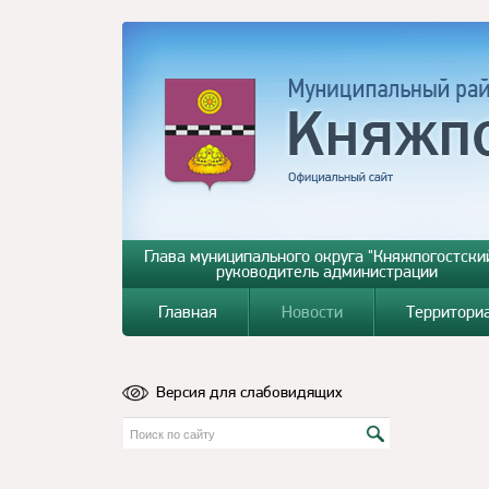
Глава муниципального округа "Княжпогостский
руководитель администрации
Главная
Новости
Территори
Версия для слабовидящих