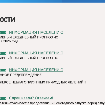
ости
ИНФОРМАЦИЯ НАСЕЛЕНИЮ
6
ИВНЫЙ ЕЖЕДНЕВНЫЙ ПРОГНОЗ ЧС
ая 2026 года
ИНФОРМАЦИЯ НАСЕЛЕНИЮ
6
ИВНЫЙ ЕЖЕДНЕВНЫЙ ПРОГНОЗ ЧС
ИНФОРМАЦИЯ НАСЕЛЕНИЮ
6
ННОЕ ПРЕДУПРЕЖДЕНИЕ
ЛЕКСЕ НЕБЛАГОПРИЯТНЫХ ПРИРОДНЫХ ЯВЛЕНИЙ!!!
Спрашивали? Отвечаем!
6
атель отказывает в предоставлении ежегодного отпуска перед отпу