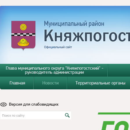
Глава муниципального округа "Княжпогостский" -
руководитель администрации
Главная
Новости
Территориальные органы
Версия для слабовидящих