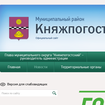
Глава муниципального округа "Княжпогостский" -
руководитель администрации
Главная
Новости
Территориальные органы
Версия для слабовидящих