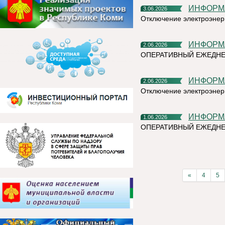
ИНФОР
3.06.2026
Отключение электроэнер
ИНФОР
2.06.2026
ОПЕРАТИВНЫЙ ЕЖЕДНЕ
ИНФОР
2.06.2026
Отключение электроэнер
ИНФОР
1.06.2026
ОПЕРАТИВНЫЙ ЕЖЕДН
«
4
5