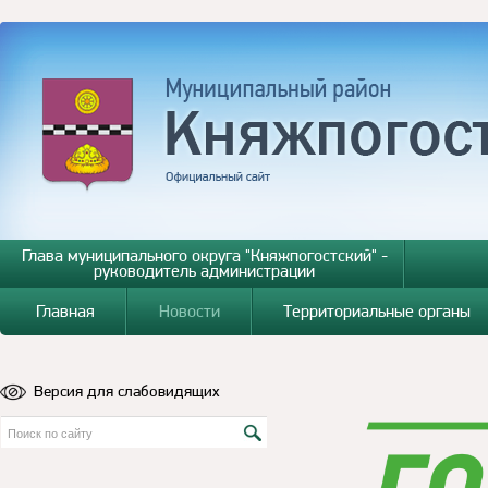
Глава муниципального округа "Княжпогостский" -
руководитель администрации
Главная
Новости
Территориальные органы
Версия для слабовидящих