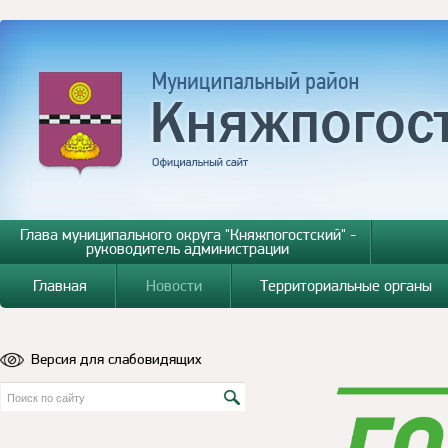
Глава муниципального округа "Княжпогостский" -
руководитель администрации
Главная
Новости
Территориальные органы
Версия для слабовидящих