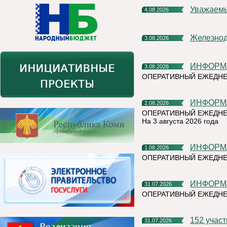
Уважаем
4.08.2026
Железно
3.08.2026
ИНФОР
3.08.2026
ОПЕРАТИВНЫЙ ЕЖЕДН
ИНФОР
2.08.2026
ОПЕРАТИВНЫЙ ЕЖЕДНЕ
На 3 августа 2026 года
ИНФОР
1.08.2026
ОПЕРАТИВНЫЙ ЕЖЕДНЕ
ИНФОР
31.07.2026
ОПЕРАТИВНЫЙ ЕЖЕДН
152 учас
31.07.2026