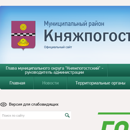
Глава муниципального округа "Княжпогостский" -
руководитель администрации
Главная
Новости
Территориальные органы
Версия для слабовидящих