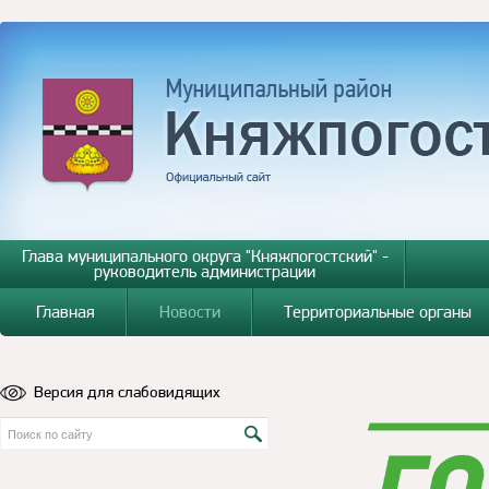
Глава муниципального округа "Княжпогостский" -
руководитель администрации
Главная
Новости
Территориальные органы
Версия для слабовидящих