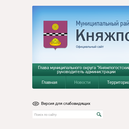
Глава муниципального округа "Княжпогостский
руководитель администрации
Главная
Новости
Территори
Версия для слабовидящих