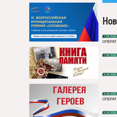
Нов
7.08.2026
ОПЕРАТ
7.08.2026
6.08.2026
6.08.2026
ОПЕРА
6.08.2026