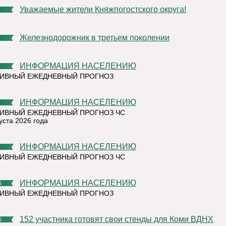
Уважаемые жители Княжпогостского округа!
Железнодорожник в третьем поколении
ИНФОРМАЦИЯ НАСЕЛЕНИЮ
ТИВНЫЙ ЕЖЕДНЕВНЫЙ ПРОГНОЗ
ИНФОРМАЦИЯ НАСЕЛЕНИЮ
ИВНЫЙ ЕЖЕДНЕВНЫЙ ПРОГНОЗ ЧС
уста 2026 года
ИНФОРМАЦИЯ НАСЕЛЕНИЮ
ИВНЫЙ ЕЖЕДНЕВНЫЙ ПРОГНОЗ ЧС
ИНФОРМАЦИЯ НАСЕЛЕНИЮ
6
ТИВНЫЙ ЕЖЕДНЕВНЫЙ ПРОГНОЗ
152 участника готовят свои стенды для Коми ВДНХ
6