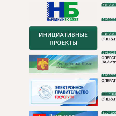
4.08.2026
3.08.2026
3.08.2026
ОПЕРА
2.08.2026
ОПЕРАТ
На 3 авг
1.08.2026
ОПЕРАТ
31.07.202
ОПЕРА
31.07.202