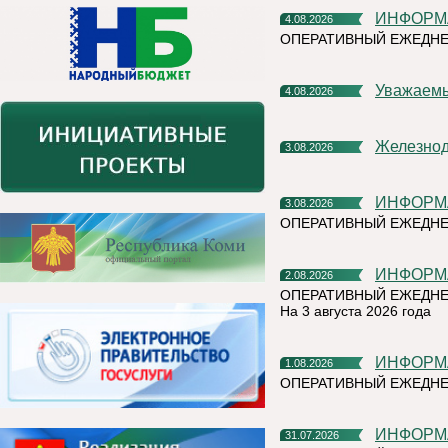
ИНФОР
4.08.2026
ОПЕРАТИВНЫЙ ЕЖЕДНЕ
Уважаем
4.08.2026
Железно
3.08.2026
ИНФОР
3.08.2026
ОПЕРАТИВНЫЙ ЕЖЕДН
ИНФОР
2.08.2026
ОПЕРАТИВНЫЙ ЕЖЕДНЕ
На 3 августа 2026 года
ИНФОР
1.08.2026
ОПЕРАТИВНЫЙ ЕЖЕДНЕ
ИНФОР
31.07.2026