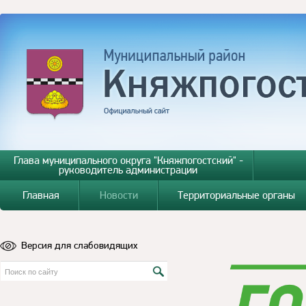
Глава муниципального округа "Княжпогостский" -
руководитель администрации
Главная
Новости
Территориальные органы
Версия для слабовидящих