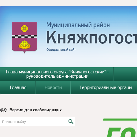
Глава муниципального округа "Княжпогостский" -
руководитель администрации
Главная
Новости
Территориальные органы
Версия для слабовидящих