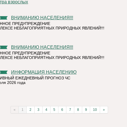
тра взрослых
ВНИМАНИЮ НАСЕЛЕНИЯ!!!
6
ННОЕ ПРЕДУПРЕЖДЕНИЕ
ЛЕКСЕ НЕБЛАГОПРИЯТНЫХ ПРИРОДНЫХ ЯВЛЕНИЙ!!!
ВНИМАНИЮ НАСЕЛЕНИЯ!!!
6
ННОЕ ПРЕДУПРЕЖДЕНИЕ
ЛЕКСЕ НЕБЛАГОПРИЯТНЫХ ПРИРОДНЫХ ЯВЛЕНИЙ!!!
ИНФОРМАЦИЯ НАСЕЛЕНИЮ
6
ИВНЫЙ ЕЖЕДНЕВНЫЙ ПРОГНОЗ ЧС
юля 2026 года
«
1
2
3
4
5
6
7
8
9
10
»