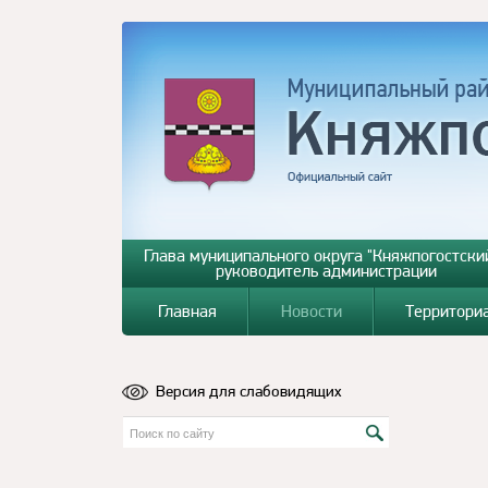
Глава муниципального округа "Княжпогостский
руководитель администрации
Главная
Новости
Территори
Версия для слабовидящих