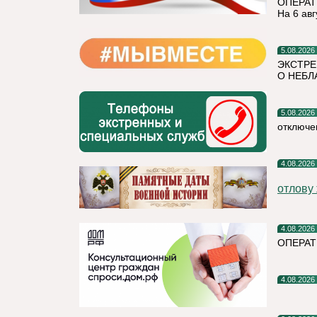
ОПЕРАТ
На 6 авг
5.08.2026
ЭКСТРЕ
О НЕБЛ
5.08.2026
отключе
4.08.2026
отлову
4.08.2026
ОПЕРАТ
4.08.2026