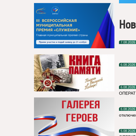
Нов
7.08.2026
6.08.2026
6.08.2026
ОПЕРА
6.08.2026
отключе
5.08.2026