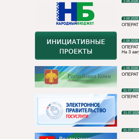
3.08.2026
3.08.2026
ОПЕРА
2.08.2026
ОПЕРАТ
На 3 авг
1.08.2026
ОПЕРАТ
31.07.202
ОПЕРА
31.07.202
31.07.202