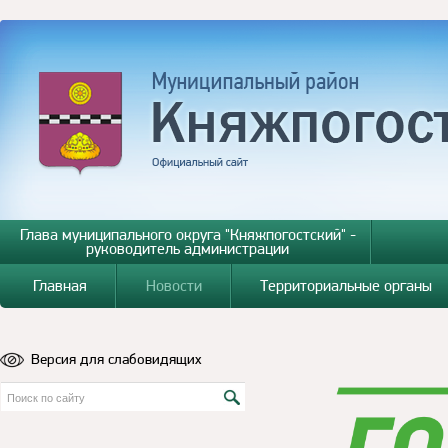
Глава муниципального округа "Княжпогостский" -
руководитель администрации
Главная
Новости
Территориальные органы
Версия для слабовидящих