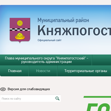
Глава муниципального округа "Княжпогостский" -
руководитель администрации
Главная
Новости
Территориальные органы
Версия для слабовидящих