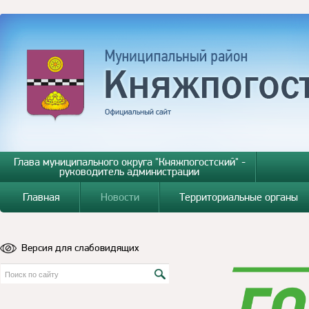
Глава муниципального округа "Княжпогостский" -
руководитель администрации
Главная
Новости
Территориальные органы
Версия для слабовидящих