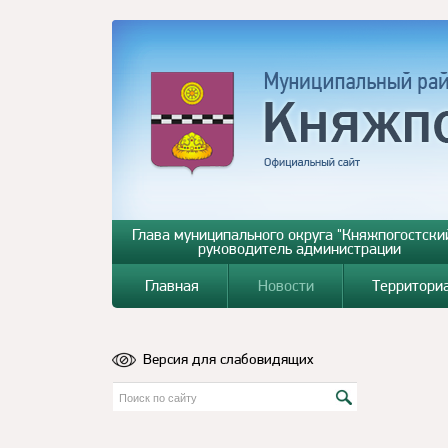
Глава муниципального округа "Княжпогостский
руководитель администрации
Главная
Новости
Территори
Версия для слабовидящих