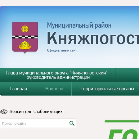
Глава муниципального округа "Княжпогостский" -
руководитель администрации
Главная
Новости
Территориальные органы
Версия для слабовидящих