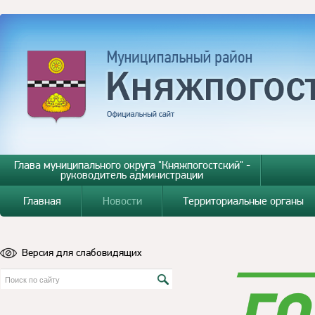
Глава муниципального округа "Княжпогостский" -
руководитель администрации
Главная
Новости
Территориальные органы
Версия для слабовидящих