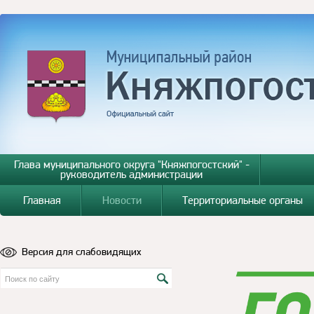
Глава муниципального округа "Княжпогостский" -
руководитель администрации
Главная
Новости
Территориальные органы
Версия для слабовидящих