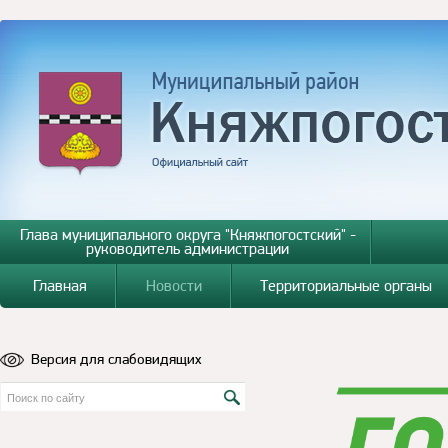
Глава муниципального округа "Княжпогостский" -
руководитель администрации
Главная
Новости
Территориальные органы
Версия для слабовидящих