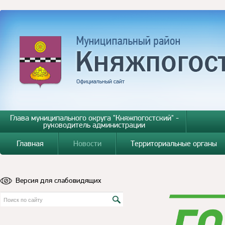
Глава муниципального округа "Княжпогостский" -
руководитель администрации
Главная
Новости
Территориальные органы
Версия для слабовидящих