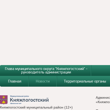
Глава муниципального округа "Княжпогостский" -
руководитель администрации
Главная
Новости
Территориальные органы
Админис
«Княжпо
Княжпогостский муниципальный район (12+)