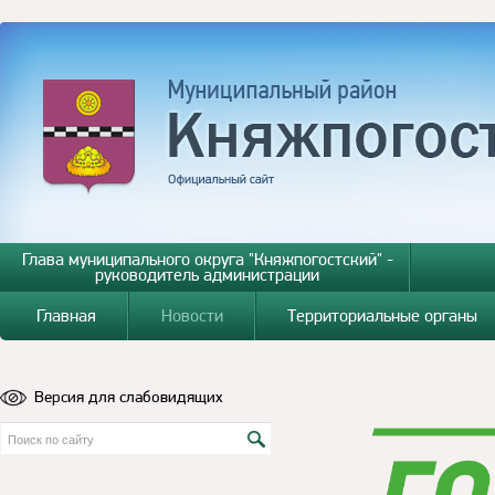
Глава муниципального округа "Княжпогостский" -
руководитель администрации
Главная
Новости
Территориальные органы
Версия для слабовидящих