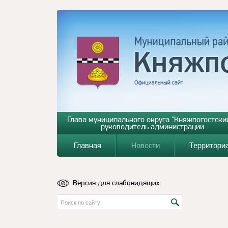
Глава муниципального округа "Княжпогостский
руководитель администрации
Главная
Новости
Территори
Версия для слабовидящих