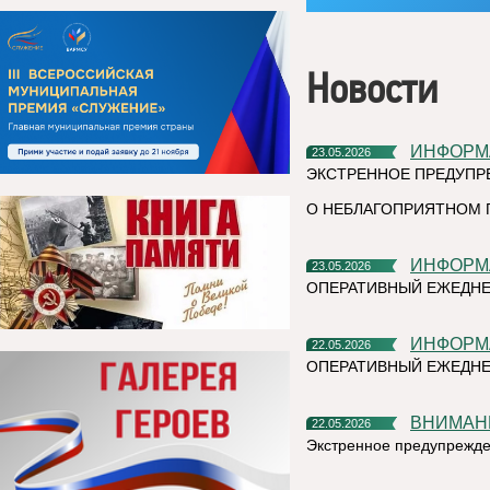
Новости
ИНФОР
23.05.2026
ЭКСТРЕННОЕ ПРЕДУПР
О НЕБЛАГОПРИЯТНОМ 
ИНФОР
23.05.2026
ОПЕРАТИВНЫЙ ЕЖЕДНЕ
ИНФОР
22.05.2026
ОПЕРАТИВНЫЙ ЕЖЕДНЕ
ВНИМАН
22.05.2026
Экстренное предупрежд