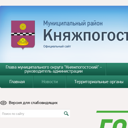
Глава муниципального округа "Княжпогостский" -
руководитель администрации
Главная
Новости
Территориальные органы
Версия для слабовидящих