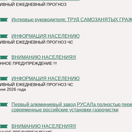
ТИВНЫЙ ЕЖЕДНЕВНЫЙ ПРОГНОЗ
Интервью руководителя: ТРУД САМОЗАНЯТЫХ ГРА
6
ИНФОРМАЦИЯ НАСЕЛЕНИЮ
6
ИВНЫЙ ЕЖЕДНЕВНЫЙ ПРОГНОЗ ЧС
ВНИМАНИЮ НАСЕЛЕНИЯ!!!
6
ННОЕ ПРЕДУПРЕЖДЕНИЕ !!!
ИНФОРМАЦИЯ НАСЕЛЕНИЮ
6
ИВНЫЙ ЕЖЕДНЕВНЫЙ ПРОГНОЗ ЧС
юня 2026 года
Первый алюминиевый завод РУСАЛа полностью перешел на
6
современные российские установки газоочистки
ВНИМАНИЮ НАСЕЛЕНИЯ!!!
6