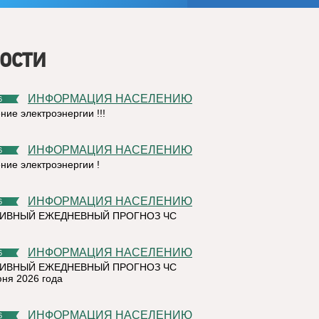
ости
ИНФОРМАЦИЯ НАСЕЛЕНИЮ
6
ние электроэнергии !!!
ИНФОРМАЦИЯ НАСЕЛЕНИЮ
6
ние электроэнергии !
ИНФОРМАЦИЯ НАСЕЛЕНИЮ
6
ИВНЫЙ ЕЖЕДНЕВНЫЙ ПРОГНОЗ ЧС
ИНФОРМАЦИЯ НАСЕЛЕНИЮ
6
ИВНЫЙ ЕЖЕДНЕВНЫЙ ПРОГНОЗ ЧС
юня 2026 года
ИНФОРМАЦИЯ НАСЕЛЕНИЮ
6