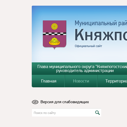
Глава муниципального округа "Княжпогостский
руководитель администрации
Главная
Новости
Территори
Версия для слабовидящих