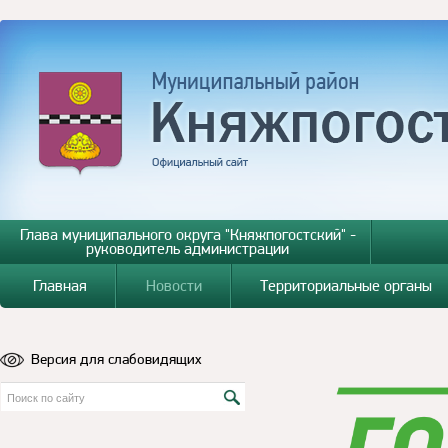
Глава муниципального округа "Княжпогостский" -
руководитель администрации
Главная
Новости
Территориальные органы
Версия для слабовидящих