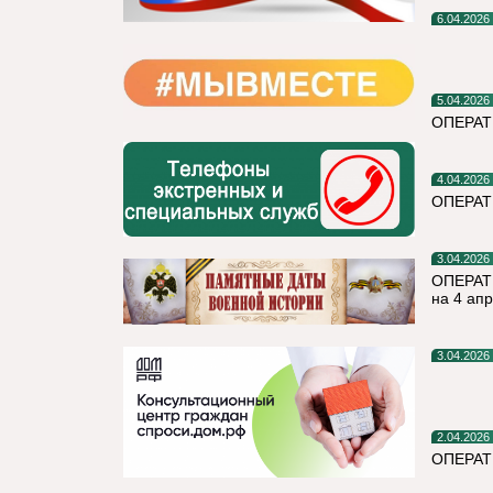
6.04.2026
5.04.2026
ОПЕРАТ
4.04.2026
ОПЕРА
3.04.2026
ОПЕРАТ
на 4 ап
3.04.2026
2.04.2026
ОПЕРАТ