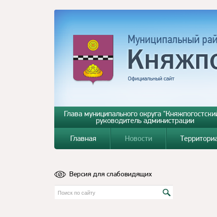
Глава муниципального округа "Княжпогостский
руководитель администрации
Главная
Новости
Территори
Версия для слабовидящих