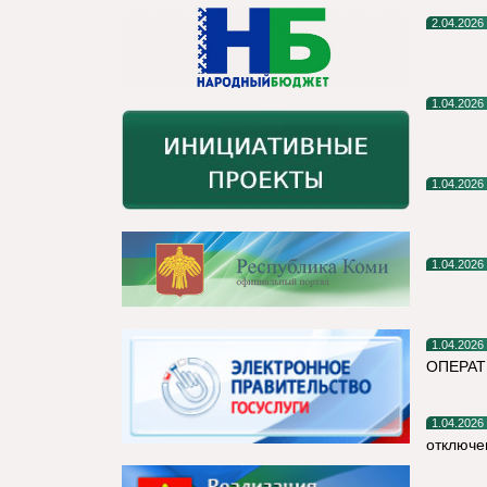
2.04.2026
1.04.2026
1.04.2026
1.04.2026
1.04.2026
ОПЕРА
1.04.2026
отключе