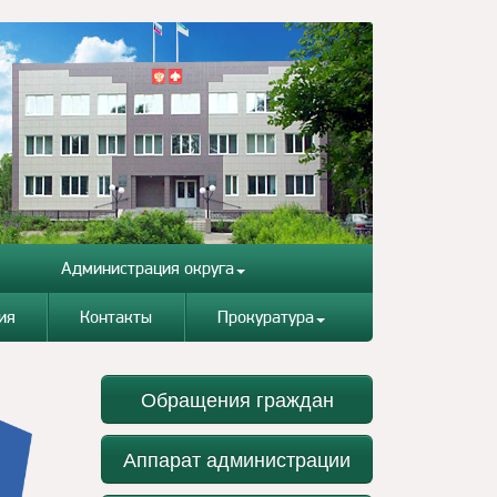
Администрация округа
ия
Контакты
Прокуратура
Обращения граждан
Аппарат администрации