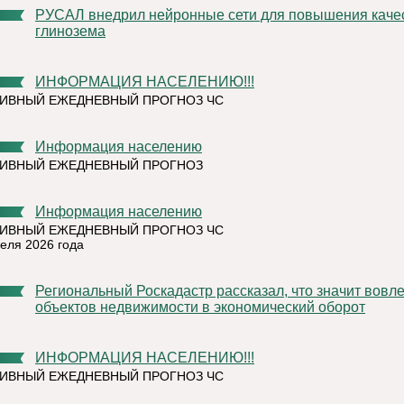
РУСАЛ внедрил нейронные сети для повышения качества
глинозема
ИНФОРМАЦИЯ НАСЕЛЕНИЮ!!!
ИВНЫЙ ЕЖЕДНЕВНЫЙ ПРОГНОЗ ЧС
Информация населению
ТИВНЫЙ ЕЖЕДНЕВНЫЙ ПРОГНОЗ
Информация населению
ИВНЫЙ ЕЖЕДНЕВНЫЙ ПРОГНОЗ ЧС
реля 2026 года
Региональный Роскадастр рассказал, что значит вовлечение
объектов недвижимости в экономический оборот
ИНФОРМАЦИЯ НАСЕЛЕНИЮ!!!
ИВНЫЙ ЕЖЕДНЕВНЫЙ ПРОГНОЗ ЧС