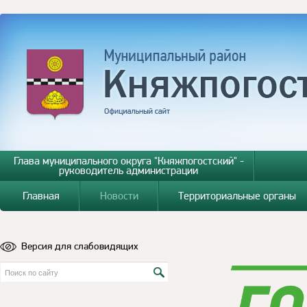
Глава муниципального округа "Княжпогостский" -
руководитель администрации
Главная
Новости
Территориальные органы
Версия для слабовидящих