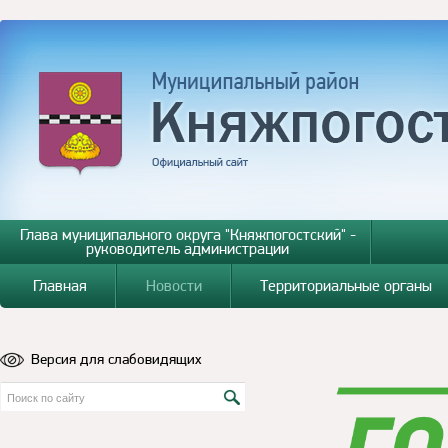
Глава муниципального округа "Княжпогостский" -
руководитель администрации
Главная
Новости
Территориальные органы
Версия для слабовидящих