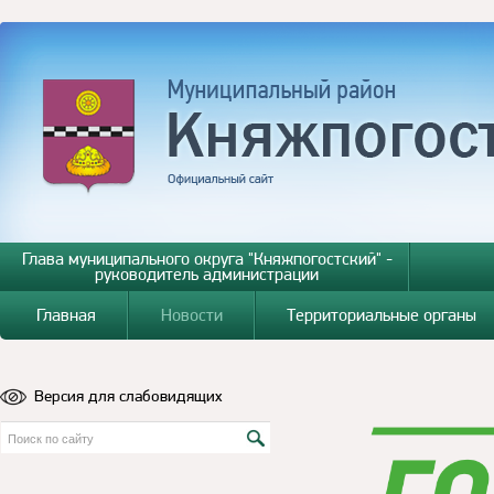
Глава муниципального округа "Княжпогостский" -
руководитель администрации
Главная
Новости
Территориальные органы
Версия для слабовидящих