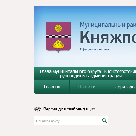
Глава муниципального округа "Княжпогостский
руководитель администрации
Главная
Новости
Территори
Версия для слабовидящих